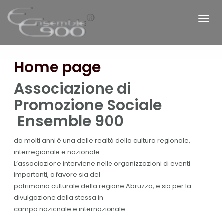
Home page
Associazione di
Promozione Sociale
Ensemble 900
da molti anni è una delle realtà della cultura regionale,
interregionale e nazionale.
L’associazione interviene nelle organizzazioni di eventi
importanti, a favore sia del
patrimonio culturale della regione Abruzzo, e sia per la
divulgazione della stessa in
campo nazionale e internazionale.