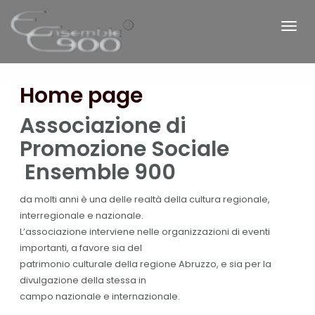
Home page
Associazione di
Promozione Sociale
Ensemble 900
da molti anni è una delle realtà della cultura regionale,
interregionale e nazionale.
L’associazione interviene nelle organizzazioni di eventi
importanti, a favore sia del
patrimonio culturale della regione Abruzzo, e sia per la
divulgazione della stessa in
campo nazionale e internazionale.